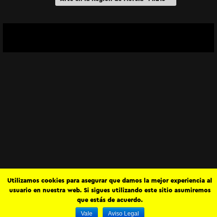
“Modernismo II”
Utilizamos cookies para asegurar que damos la mejor experiencia al
usuario en nuestra web. Si sigues utilizando este sitio asumiremos
que estás de acuerdo.
Vale
Aviso Legal