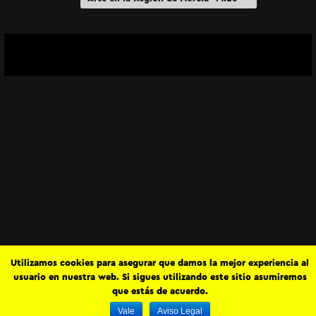
“Arquitectura gótica”
Utilizamos cookies para asegurar que damos la mejor experiencia al
usuario en nuestra web. Si sigues utilizando este sitio asumiremos
que estás de acuerdo.
Vale
Aviso Legal