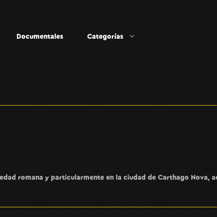
Documentales
Categorías
ciedad romana y particularmente en la ciudad de Carthago Nova, a