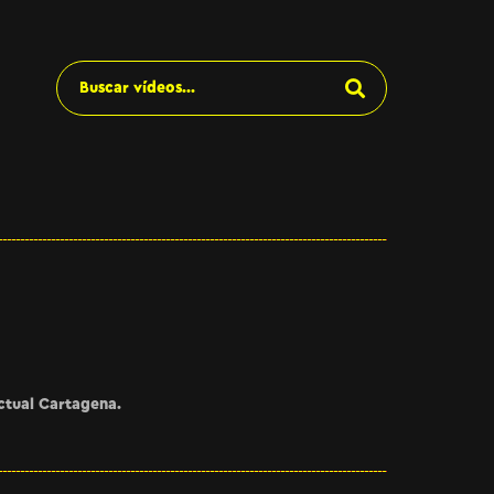
ctual Cartagena.